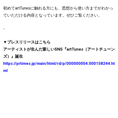
初めてartTunesに触れる方にも、思想から使い方までがわかっ
ていただける内容となっています。ぜひご覧ください。
-
▼プレスリリースはこちら
アーティストが生んだ新しいSNS『artTunes（アートチューン
ズ）』誕生
https://prtimes.jp/main/html/rd/p/000000004.000158244.ht
ml