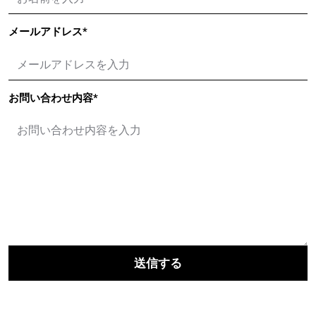
メールアドレス
*
お問い合わせ内容
*
送信する