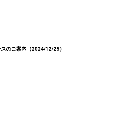
のご案内（2024/12/25）