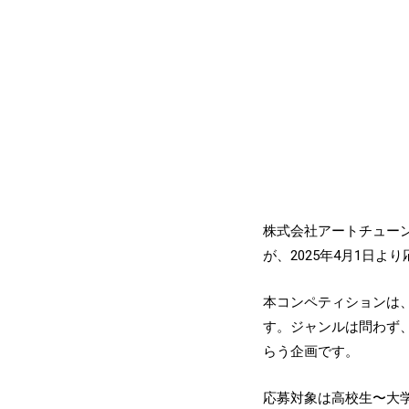
株式会社アートチューン
が、2025年4月1日よ
本コンペティションは
す。ジャンルは問わず
らう企画です。
応募対象は高校生〜大