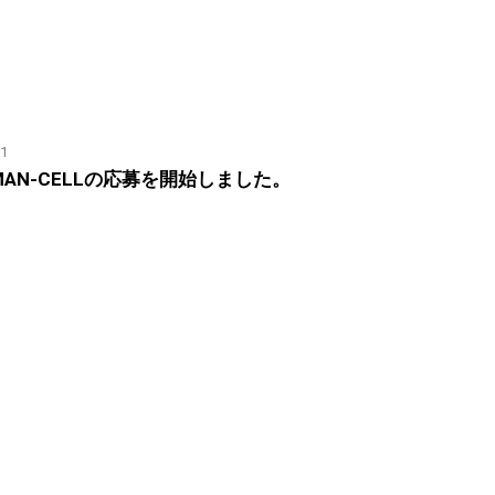
01
MAN-CELLの応募を開始しました。