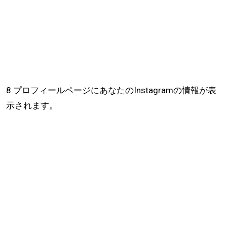
8.プロフィールページにあなたのInstagramの情報が表
示されます。