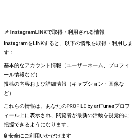
📌 InstagramLINKで取得・利用される情報
InstagramをLINKすると、以下の情報を取得・利用しま
す：
基本的なアカウント情報（ユーザーネーム、プロフィ
ール情報など）
投稿の内容および詳細情報（キャプション・画像な
ど）
これらの情報は、あなたのPROFILE by artTunesプロフ
ィール上に表示され、閲覧者が最新の活動を視覚的に
把握できるようになります。
🔒 安全にご利用いただけます