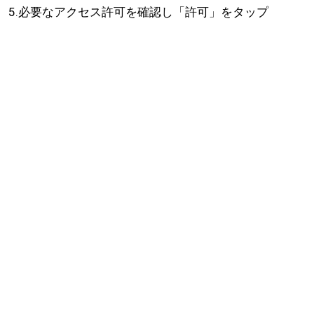
5.必要なアクセス許可を確認し「許可」をタップ