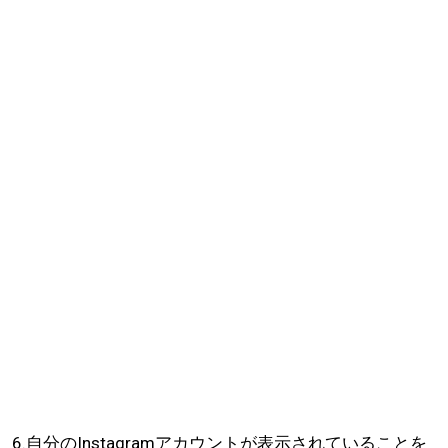
6.自分のInstagramアカウントが表示されていることを