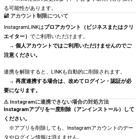
る可能性があります。
🔐 アカウント制限について
InstagramLINKは
プロアカウント（ビジネスまたはクリ
エイター）
でご利用いただけます。
→
個人アカウントではご利用いただけませんのでご
注意ください。
連携を解除すると、LINKも自動的に削除されます。
→
再度連携する場合は、改めてログイン・認証が必
要になります。
⚠️ Instagramに連携できない場合の対処方法
Instagramアプリを一度削除（アンインストール）して
ください。
※アプリを削除しても、Instagramアカウントのデー
タやログイン情報は消えません。