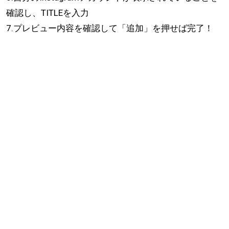
確認し、TITLEを入力
7.プレビュー内容を確認して「追加」を押せば完了！