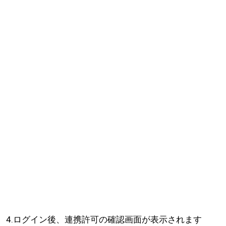
4.ログイン後、連携許可の確認画面が表示されます