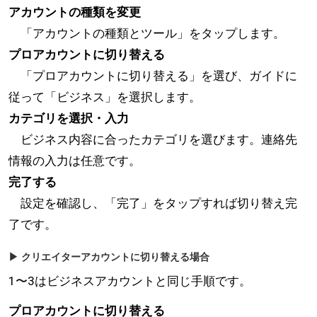
アカウントの種類を変更
「アカウントの種類とツール」をタップします。
プロアカウントに切り替える
「プロアカウントに切り替える」を選び、ガイドに
従って「ビジネス」を選択します。
カテゴリを選択・入力
ビジネス内容に合ったカテゴリを選びます。連絡先
情報の入力は任意です。
完了する
設定を確認し、「完了」をタップすれば切り替え完
了です。
▶ クリエイターアカウントに切り替える場合
1〜3はビジネスアカウントと同じ手順です。
プロアカウントに切り替える