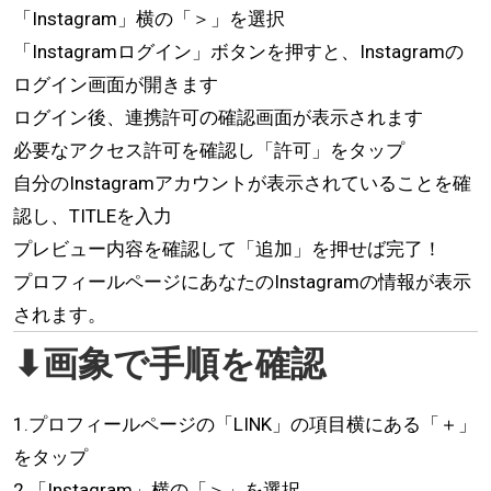
「Instagram」横の「＞」を選択
「Instagramログイン」ボタンを押すと、Instagramの
ログイン画面が開きます
ログイン後、連携許可の確認画面が表示されます
必要なアクセス許可を確認し「許可」をタップ
自分のInstagramアカウントが表示されていることを確
認し、TITLEを入力
プレビュー内容を確認して「追加」を押せば完了！
プロフィールページにあなたのInstagramの情報が表示
されます。
⬇︎画象で手順を確認
1.プロフィールページの「LINK」の項目横にある「＋」
をタップ
2.「Instagram」横の「＞」を選択