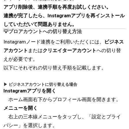
アプリ削除後、連携手順を再度お試しください。
連携が完了したら、Instagramアプリを再インストール
していただいて問題ありません。
💡プロアカウントへの切り替え方法
Instagramノード連携をご利用いただくには、
ビジネス
アカウント
または
クリエイターアカウント
への切り替
えが必要です。
以下にそれぞれの切り替え手順を記載します。
▶ ビジネスアカウントに切り替える場合
Instagramアプリを開く
ホーム画面右下からプロフィール画面を開きます。
メニューを開く
右上の三本線メニューをタップし、「設定とプライ
バシー」を選択します。