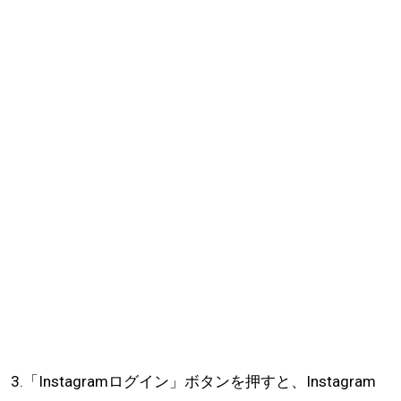
3.「Instagramログイン」ボタンを押すと、Instagram