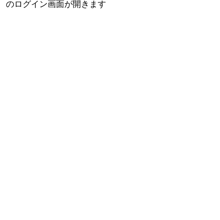
のログイン画面が開きます